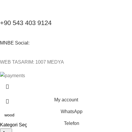
+90 543 403 9124
MNBE Social:
WEB TASARIM: 1007 MEDYA
My account
WhatsApp
Telefon
Kategori Seç