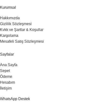
Kurumsal
Hakkımızda
Gizlilik Sözleşmesi
Kvkk ve Şartlar & Koşullar
Kargolama
Mesafeli Satış Sözleşmesi
Sayfalar
Ana Sayfa
Sepet
Ödeme
Hesabım
İletişim
WhatsApp Destek