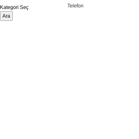
Telefon
Kategori Seç
Ara