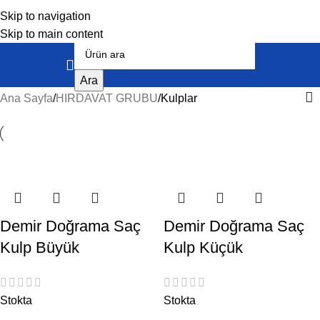
Skip to navigation
Skip to main content
Ara
Ana Sayfa
HIRDAVAT GRUBU
Kulplar
Demir Doğrama Saç
Demir Doğrama Saç
Kulp Büyük
Kulp Küçük
Stokta
Stokta