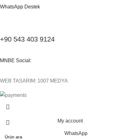
WhatsApp Destek
+90 543 403 9124
MNBE Social:
WEB TASARIM: 1007 MEDYA
My account
WhatsApp