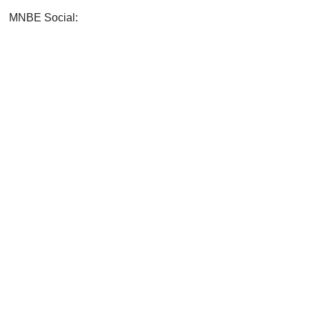
MNBE Social: