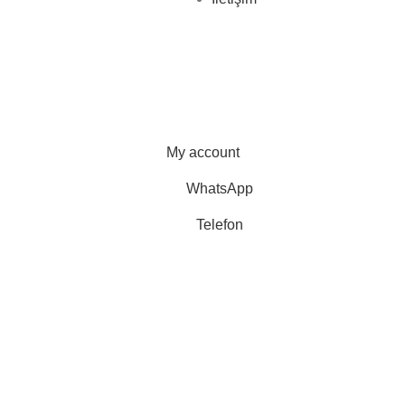
My account
WhatsApp
Telefon