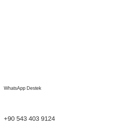
WhatsApp Destek
+90 543 403 9124