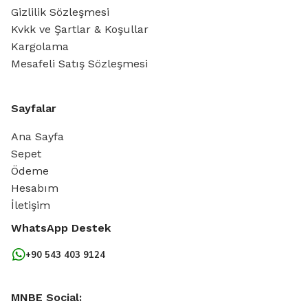
Gizlilik Sözleşmesi
Kvkk ve Şartlar & Koşullar
Kargolama
Mesafeli Satış Sözleşmesi
Sayfalar
Ana Sayfa
Sepet
Ödeme
Hesabım
İletişim
WhatsApp Destek
+90 543 403 9124
MNBE Social: