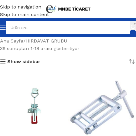
Skip to navigation
Skip to main content
Ana Sayfa
HIRDAVAT GRUBU
39 sonuçtan 1-18 arası gösteriliyor
Show sidebar