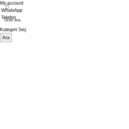
My account
WhatsApp
Telefon
Kategori Seç
Ara