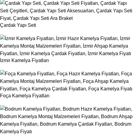
Çardak Yapı Seti
İzmir Kamelya Fiyatları
Foça Kamelya Fiyatları