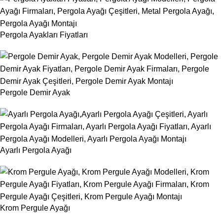
Pergola Ayakları Fiyatları
Pergole Demir Ayak
Ayarlı Pergola Ayağı
Krom Pergule Ayağı