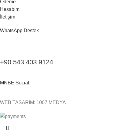
Ödeme
Hesabım
İletişim
WhatsApp Destek
+90 543 403 9124
MNBE Social:
WEB TASARIM: 1007 MEDYA