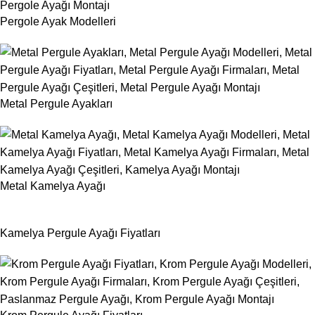
Pergole Ayak Modelleri
Metal Pergule Ayakları
Metal Kamelya Ayağı
Kamelya Pergule Ayağı Fiyatları