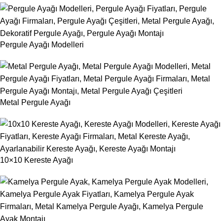
Pergule Ayağı Modelleri
Metal Pergule Ayağı
10×10 Kereste Ayağı