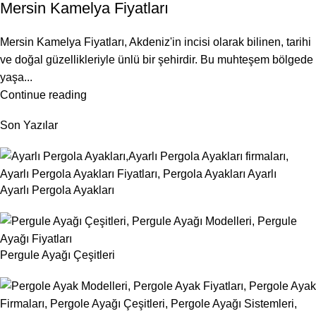
Mersin Kamelya Fiyatları
Mersin Kamelya Fiyatları, Akdeniz'in incisi olarak bilinen, tarihi
ve doğal güzellikleriyle ünlü bir şehirdir. Bu muhteşem bölgede
yaşa...
Continue reading
Son Yazılar
Ayarlı Pergola Ayakları
Pergule Ayağı Çeşitleri