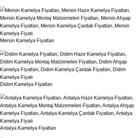
Mersin Kamelya Fiyatları
Didim Kamelya Fiyatları
Antalya Kamelya Fiyatları