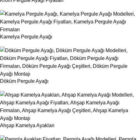
Krom Pergule Ayağı Fiyatları
Kamelya Pergule Ayağı
Döküm Pergule Ayağı
Ahşap Kamelya Ayakları