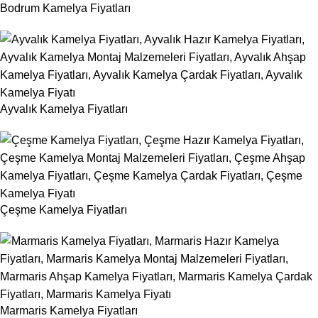
Bodrum Kamelya Fiyatları
Ayvalık Kamelya Fiyatları
Çeşme Kamelya Fiyatları
Marmaris Kamelya Fiyatları