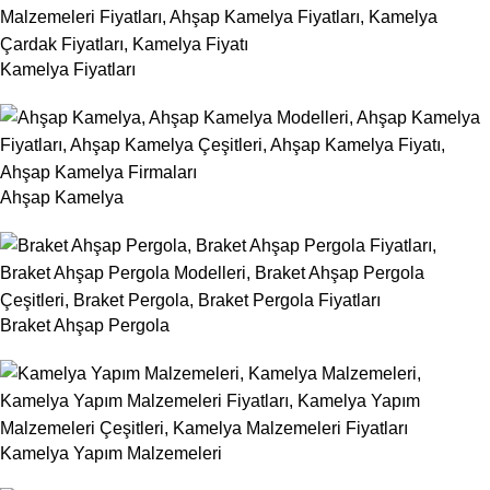
Kamelya Fiyatları
Ahşap Kamelya
Braket Ahşap Pergola
Kamelya Yapım Malzemeleri