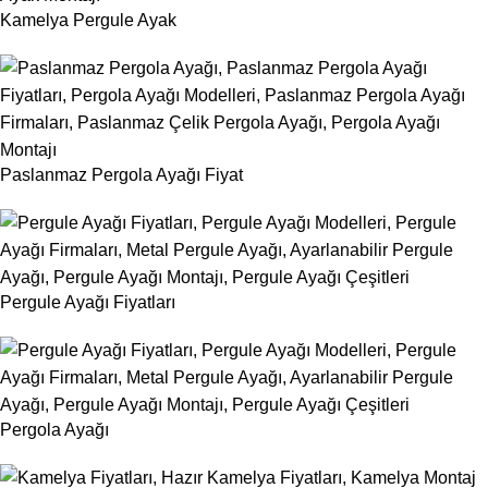
Kamelya Pergule Ayak
Paslanmaz Pergola Ayağı Fiyat
Pergule Ayağı Fiyatları
Pergola Ayağı