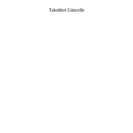
Taksitleri Güncelle