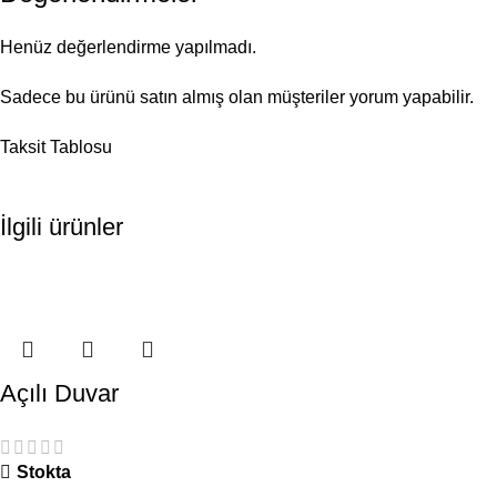
Henüz değerlendirme yapılmadı.
Sadece bu ürünü satın almış olan müşteriler yorum yapabilir.
Taksit Tablosu
İlgili ürünler
Açılı Duvar
Stokta