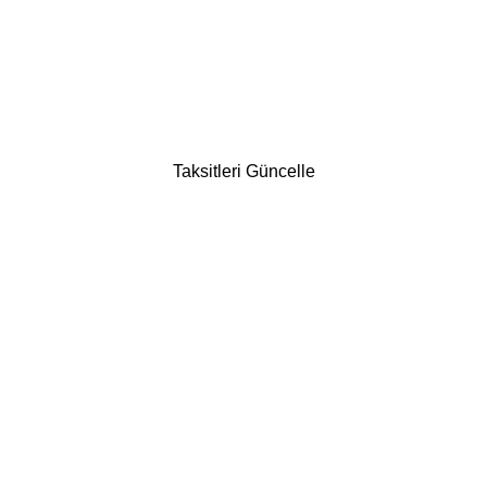
Taksitleri Güncelle