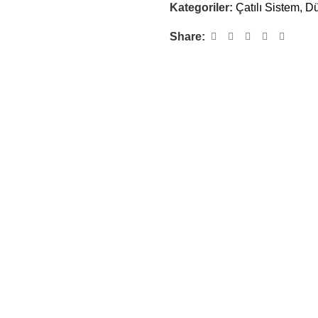
Kategoriler:
Çatılı Sistem
,
Dü
Share: