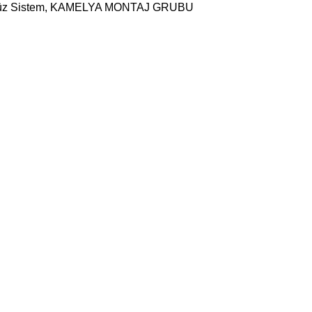
z Sistem
,
KAMELYA MONTAJ GRUBU