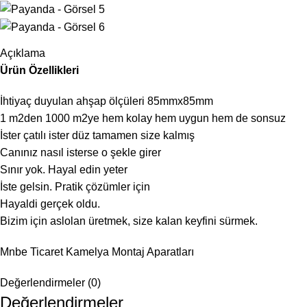
Açıklama
Ürün Özellikleri
İhtiyaç duyulan ahşap ölçüleri 85mmx85mm
1 m2den 1000 m2ye hem kolay hem uygun hem de sonsuz
İster çatılı ister düz tamamen size kalmış
Canınız nasıl isterse o şekle girer
Sınır yok. Hayal edin yeter
İste gelsin. Pratik çözümler için
Hayaldi gerçek oldu.
Bizim için aslolan üretmek, size kalan keyfini sürmek.
Mnbe Ticaret Kamelya Montaj Aparatları
Değerlendirmeler (0)
Değerlendirmeler