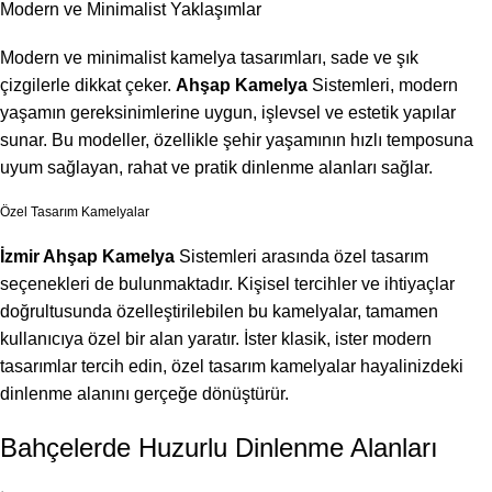
Modern ve Minimalist Yaklaşımlar
Modern ve minimalist kamelya tasarımları, sade ve şık
çizgilerle dikkat çeker.
Ahşap Kamelya
Sistemleri, modern
yaşamın gereksinimlerine uygun, işlevsel ve estetik yapılar
sunar. Bu modeller, özellikle şehir yaşamının hızlı temposuna
uyum sağlayan, rahat ve pratik dinlenme alanları sağlar.
Özel Tasarım Kamelyalar
İzmir Ahşap Kamelya
Sistemleri arasında özel tasarım
seçenekleri de bulunmaktadır. Kişisel tercihler ve ihtiyaçlar
doğrultusunda özelleştirilebilen bu kamelyalar, tamamen
kullanıcıya özel bir alan yaratır. İster klasik, ister modern
tasarımlar tercih edin, özel tasarım kamelyalar hayalinizdeki
dinlenme alanını gerçeğe dönüştürür.
Bahçelerde Huzurlu Dinlenme Alanları