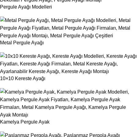
Pergule Ayağı Modelleri
Metal Pergule Ayağı
10×10 Kereste Ayağı
Kamelya Pergule Ayak