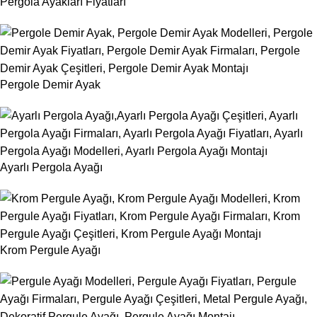
Pergola Ayakları Fiyatları
Pergole Demir Ayak
Ayarlı Pergola Ayağı
Krom Pergule Ayağı