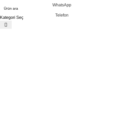
WhatsApp
Telefon
Kategori Seç