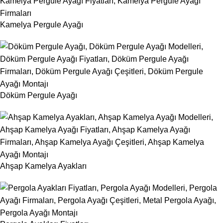
Kamelya Pergule Ayağı
Döküm Pergule Ayağı
Ahşap Kamelya Ayakları