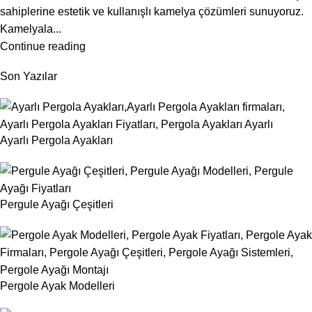
sahiplerine estetik ve kullanışlı kamelya çözümleri sunuyoruz.
Kamelyala...
Continue reading
Son Yazılar
Ayarlı Pergola Ayakları
Pergule Ayağı Çeşitleri
Pergole Ayak Modelleri