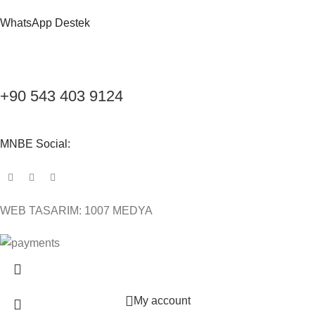
WhatsApp Destek
+90 543 403 9124
MNBE Social:
WEB TASARIM: 1007 MEDYA
My account