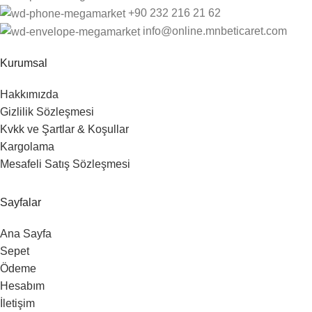
‎+90 232 216 21 62
info@online.mnbeticaret.com
Kurumsal
Hakkımızda
Gizlilik Sözleşmesi
Kvkk ve Şartlar & Koşullar
Kargolama
Mesafeli Satış Sözleşmesi
Sayfalar
Ana Sayfa
Sepet
Ödeme
Hesabım
İletişim