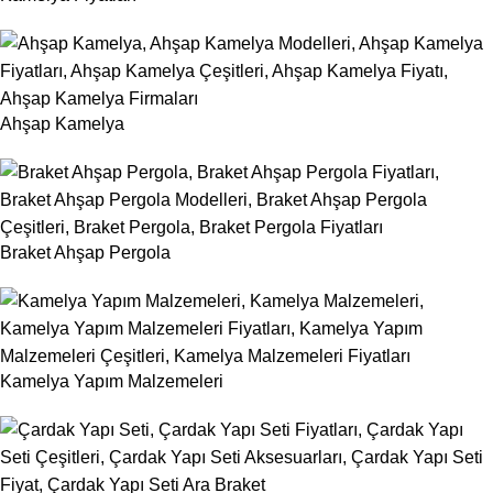
Ahşap Kamelya
Braket Ahşap Pergola
Kamelya Yapım Malzemeleri