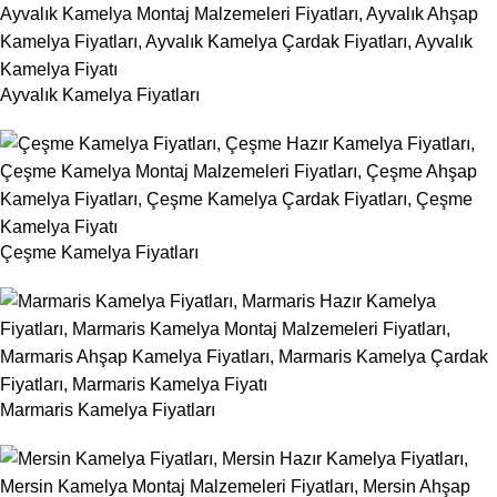
Ayvalık Kamelya Fiyatları
Çeşme Kamelya Fiyatları
Marmaris Kamelya Fiyatları