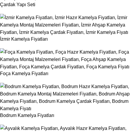
Çardak Yapı Seti
İzmir Kamelya Fiyatları
Foça Kamelya Fiyatları
Bodrum Kamelya Fiyatları