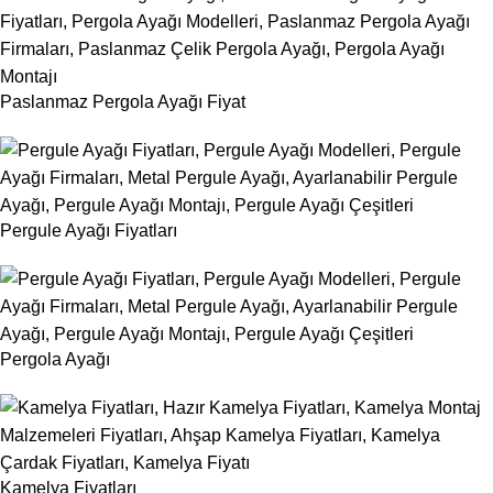
Paslanmaz Pergola Ayağı Fiyat
Pergule Ayağı Fiyatları
Pergola Ayağı
Kamelya Fiyatları