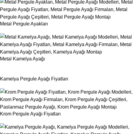
Metal Pergule Ayakları
Metal Kamelya Ayağı
Kamelya Pergule Ayağı Fiyatları
Krom Pergule Ayağı Fiyatları