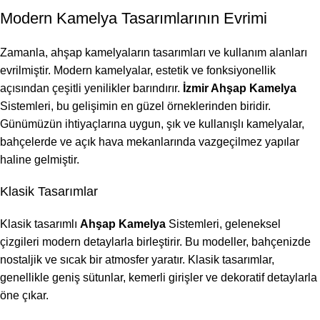
Modern Kamelya Tasarımlarının Evrimi
Zamanla, ahşap kamelyaların tasarımları ve kullanım alanları
evrilmiştir. Modern kamelyalar, estetik ve fonksiyonellik
açısından çeşitli yenilikler barındırır.
İzmir Ahşap Kamelya
Sistemleri, bu gelişimin en güzel örneklerinden biridir.
Günümüzün ihtiyaçlarına uygun, şık ve kullanışlı kamelyalar,
bahçelerde ve açık hava mekanlarında vazgeçilmez yapılar
haline gelmiştir.
Klasik Tasarımlar
Klasik tasarımlı
Ahşap Kamelya
Sistemleri, geleneksel
çizgileri modern detaylarla birleştirir. Bu modeller, bahçenizde
nostaljik ve sıcak bir atmosfer yaratır. Klasik tasarımlar,
genellikle geniş sütunlar, kemerli girişler ve dekoratif detaylarla
öne çıkar.