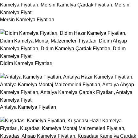
Mersin Kamelya Fiyatları
Didim Kamelya Fiyatları
Antalya Kamelya Fiyatları