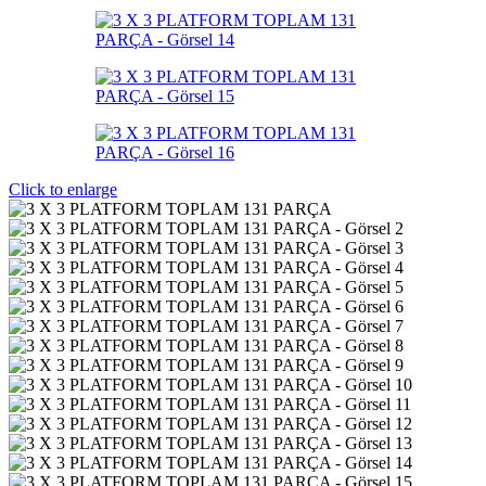
Click to enlarge