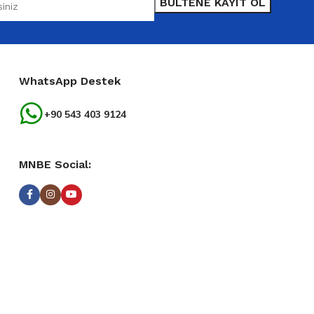
WhatsApp Destek
+90 543 403 9124
MNBE Social: