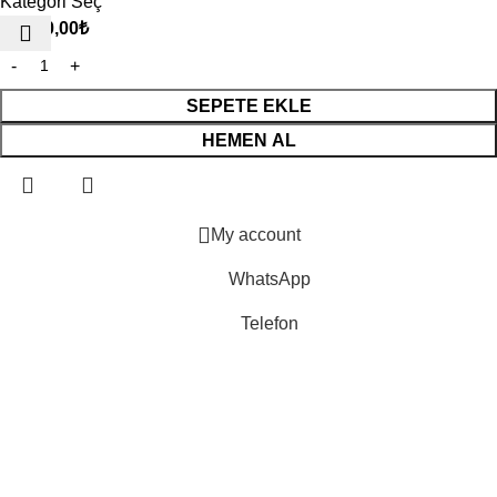
Kategori Seç
69.000,00
₺
SEPETE EKLE
HEMEN AL
My account
WhatsApp
Telefon