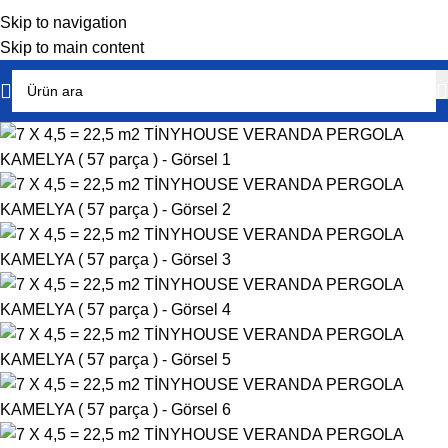
Skip to navigation
Skip to main content