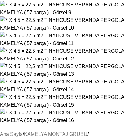
Ana Sayfa
KAMELYA MONTAJ GRUBU