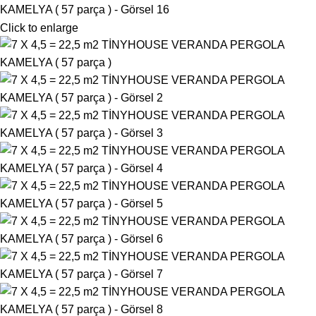
Click to enlarge