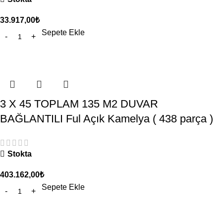
33.917,00
₺
Sepete Ekle
3 X 45 TOPLAM 135 M2 DUVAR
BAĞLANTILI Ful Açık Kamelya ( 438 parça )
Stokta
403.162,00
₺
Sepete Ekle