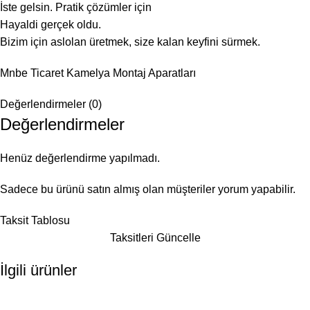
İste gelsin. Pratik çözümler için
Hayaldi gerçek oldu.
Bizim için aslolan üretmek, size kalan keyfini sürmek.
Mnbe Ticaret Kamelya Montaj Aparatları
Değerlendirmeler (0)
Değerlendirmeler
Henüz değerlendirme yapılmadı.
Sadece bu ürünü satın almış olan müşteriler yorum yapabilir.
Taksit Tablosu
Taksitleri Güncelle
İlgili ürünler