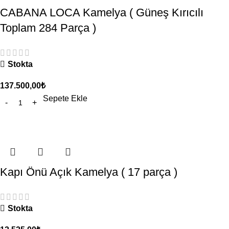
CABANA LOCA Kamelya ( Güneş Kırıcılı
Toplam 284 Parça )
Stokta
137.500,00
₺
Sepete Ekle
Kapı Önü Açık Kamelya ( 17 parça )
Stokta