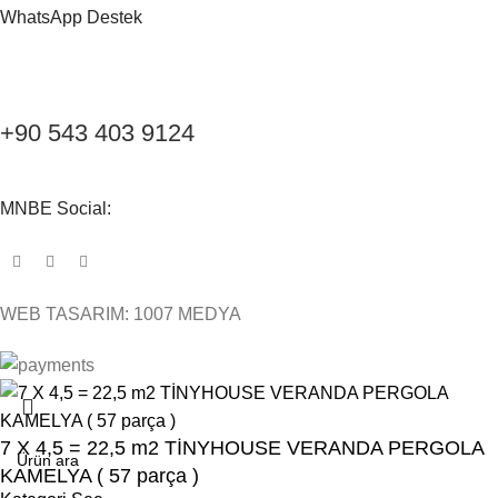
WhatsApp Destek
+90 543 403 9124
MNBE Social:
WEB TASARIM: 1007 MEDYA
7 X 4,5 = 22,5 m2 TİNYHOUSE VERANDA PERGOLA
KAMELYA ( 57 parça )