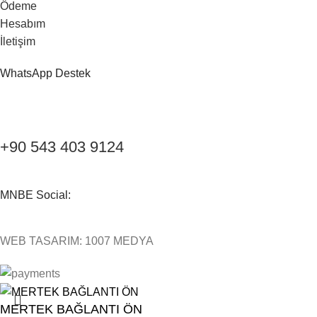
Ödeme
Hesabım
İletişim
WhatsApp Destek
+90 543 403 9124
MNBE Social:
WEB TASARIM: 1007 MEDYA
MERTEK BAĞLANTI ÖN