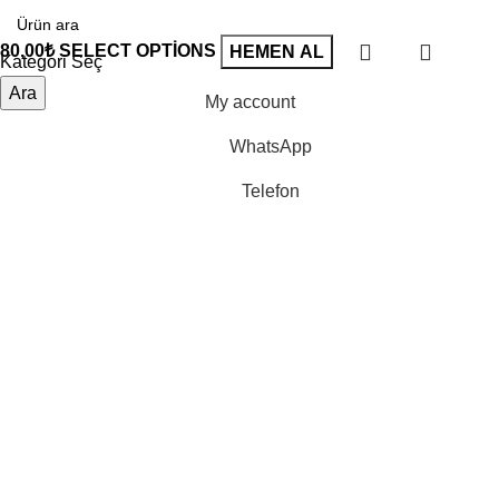
80,00
₺
SELECT OPTIONS
HEMEN AL
Kategori Seç
Ara
My account
WhatsApp
Telefon