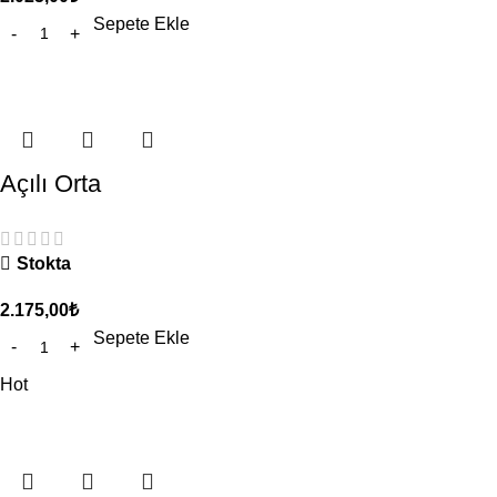
Sepete Ekle
Açılı Orta
Stokta
2.175,00
₺
Sepete Ekle
Hot