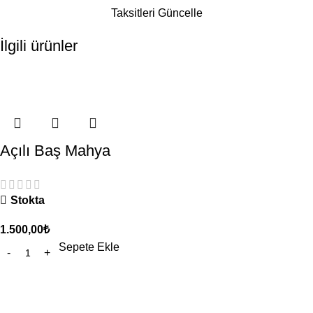
Taksitleri Güncelle
İlgili ürünler
Açılı Baş Mahya
Stokta
1.500,00
₺
Sepete Ekle