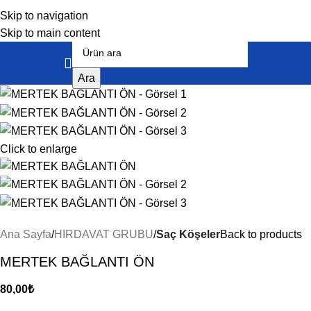
Skip to navigation
Skip to main content
Ara
Click to enlarge
Ana Sayfa
HIRDAVAT GRUBU
Saç Köşeler
Back to products
MERTEK BAĞLANTI ÖN
80,00
₺