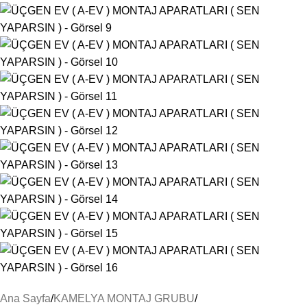
Ana Sayfa
KAMELYA MONTAJ GRUBU