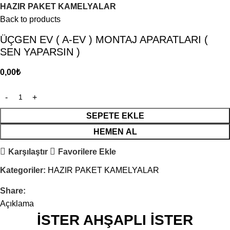
HAZIR PAKET KAMELYALAR
Back to products
ÜÇGEN EV ( A-EV ) MONTAJ APARATLARI (
SEN YAPARSIN )
0,00
₺
SEPETE EKLE
HEMEN AL
Karşılaştır
Favorilere Ekle
Kategoriler:
HAZIR PAKET KAMELYALAR
Share:
Açıklama
İSTER AHŞAPLI İSTER