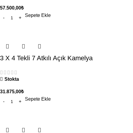
57.500,00
₺
Sepete Ekle
3 X 4 Tekli 7 Atkılı Açık Kamelya
Stokta
31.875,00
₺
Sepete Ekle