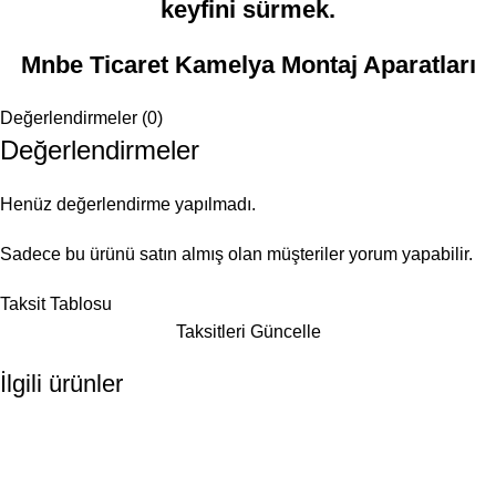
keyfini sürmek.
Mnbe Ticaret Kamelya Montaj Aparatları
Değerlendirmeler (0)
Değerlendirmeler
Henüz değerlendirme yapılmadı.
Sadece bu ürünü satın almış olan müşteriler yorum yapabilir.
Taksit Tablosu
Taksitleri Güncelle
İlgili ürünler