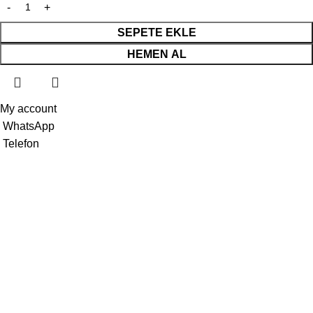
SEPETE EKLE
HEMEN AL
My account
WhatsApp
Telefon