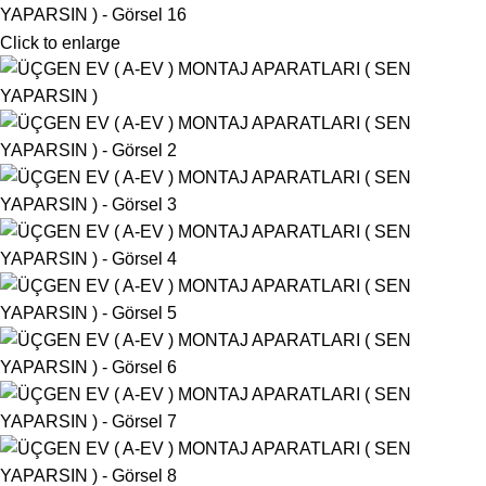
Click to enlarge