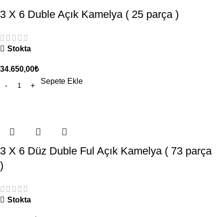
3 X 6 Duble Açık Kamelya ( 25 parça )
Stokta
34.650,00
₺
Sepete Ekle
3 X 6 Düz Duble Ful Açık Kamelya ( 73 parça
)
Stokta