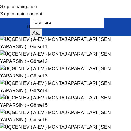
Skip to navigation
Skip to main content
Ara