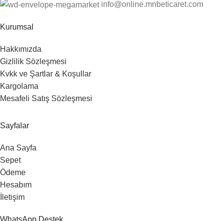
info@online.mnbeticaret.com
Kurumsal
Hakkımızda
Gizlilik Sözleşmesi
Kvkk ve Şartlar & Koşullar
Kargolama
Mesafeli Satış Sözleşmesi
Sayfalar
Ana Sayfa
Sepet
Ödeme
Hesabım
İletişim
WhatsApp Destek