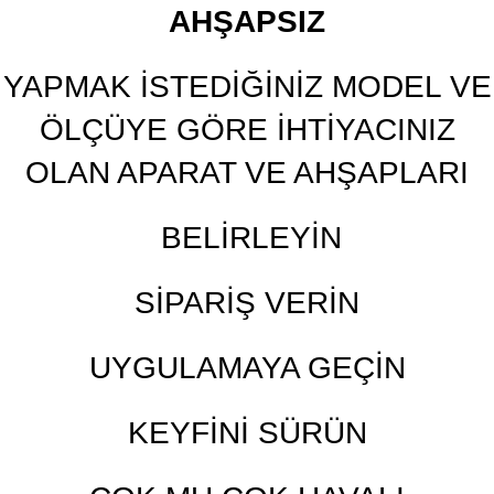
AHŞAPSIZ
YAPMAK İSTEDİĞİNİZ MODEL VE
ÖLÇÜYE GÖRE İHTİYACINIZ
OLAN APARAT VE AHŞAPLARI
BELİRLEYİN
SİPARİŞ VERİN
UYGULAMAYA GEÇİN
KEYFİNİ SÜRÜN